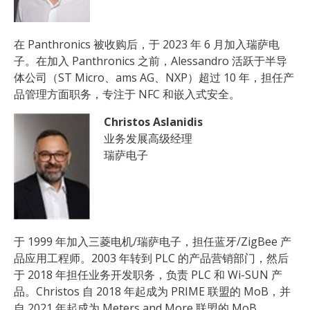
在 Panthronics 被收购后，于 2023 年 6 月加入瑞萨电
子。在加入 Panthronics 之前，Alessandro 活跃于半导
体公司（ST Micro、ams AG、NXP）超过 10 年，担任产
品管理方面职务，专注于 NFC 和嵌入式安全。
Christos Aslanidis
业务发展高级经理
瑞萨电子
于 1999 年加入三菱电机/瑞萨电子，担任蓝牙/ZigBee 产
品应用工程师。2003 年转到 PLC 的产品营销部门，然后
于 2018 年担任业务开发职务，负责 PLC 和 Wi-SUN 产
品。Christos 自 2018 年起成为 PRIME 联盟的 MoB，并
自 2021 年起成为 Meters and More 联盟的 MoB。