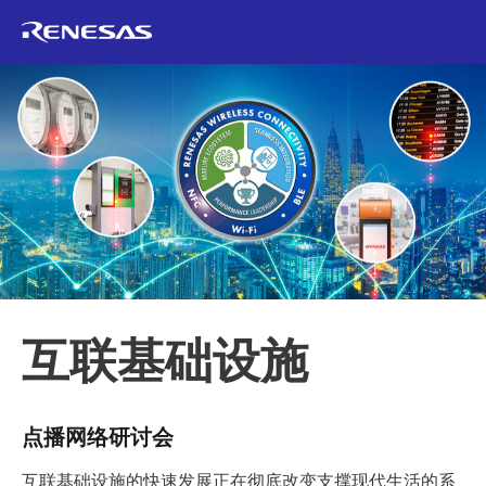
互联基础设施
点播网络研讨会
互联基础设施的快速发展正在彻底改变支撑现代生活的系