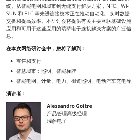
统。从智能电网和城市到无缝支付解决方案，NFC、Wi-
SUN 和 PLC 等先进连接技术正在推动自动化、实时数据
交换和提高效率。本研讨会将提供有关主要互联基础设施
应用和可用于这些应用的瑞萨电子连接解决方案的广泛信
息。
在本次网络研讨会中，您将了解到：
零售和支付
智慧城市：照明、智能标牌
智能电网、计量、电力、街道照明、电动汽车充电等
演讲者：
Alessandro Goitre
产品管理高级经理
瑞萨电子